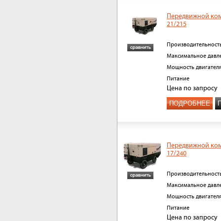
Передвижной ко
21/215
Производительност
Максимальное давл
Мощность двигател
Питание
Цена
по запросу
ПОДРОБНЕЕ
Передвижной ко
17/240
Производительност
Максимальное давл
Мощность двигател
Питание
Цена
по запросу