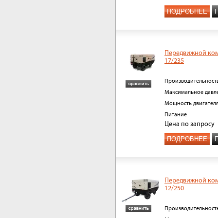
ПОДРОБНЕЕ
Передвижной ко
17/235
Производительност
Максимальное давл
Мощность двигател
Питание
Цена
по запросу
ПОДРОБНЕЕ
Передвижной ко
12/250
Производительност