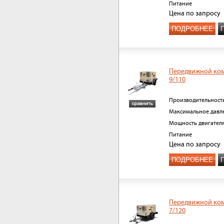
Питание
Цена
по запросу
ПОДРОБНЕЕ
Передвижной ко
9/110
Производительност
Максимальное давл
Мощность двигател
Питание
Цена
по запросу
ПОДРОБНЕЕ
Передвижной ко
7/120