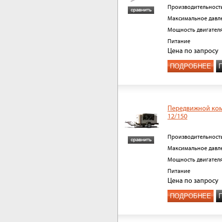
Производительност
Максимальное давл
Мощность двигател
Питание
Цена
по запросу
ПОДРОБНЕЕ
Передвижной ко
12/150
Производительност
Максимальное давл
Мощность двигател
Питание
Цена
по запросу
ПОДРОБНЕЕ