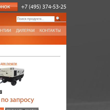
+7 (495) 374-53-25
АНТИИ
ДИЛЕРАМ
КОНТАКТЫ
 для печати
по запросу