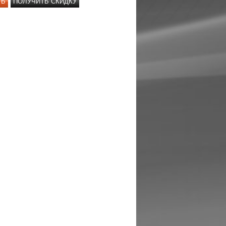
ТЬ
ПОЛУЧИТЬ СКИДКУ