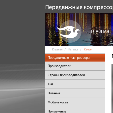
Передвижные компресс
ГЛАВНАЯ
Главная
Каталог
Kaeser
Передвижные компрессоры
Производители
Страны производителей
Тип
Питание
Мобильность
Применение