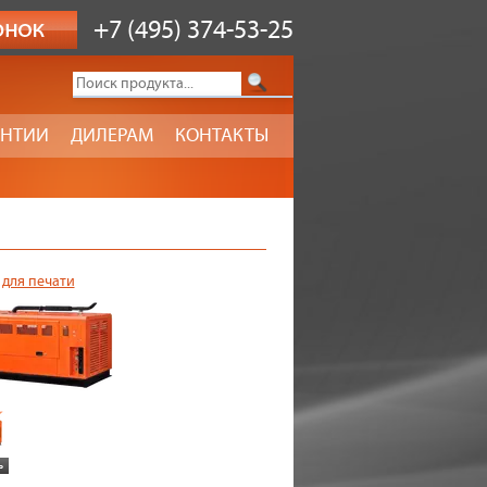
+7 (495) 374-53-25
АНТИИ
ДИЛЕРАМ
КОНТАКТЫ
 для печати