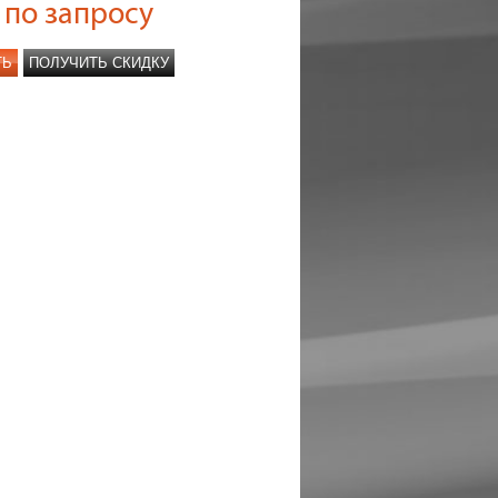
по запросу
ТЬ
ПОЛУЧИТЬ СКИДКУ