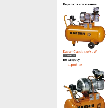
Варианты исполнения
Kaeser Classic 320/50 W
по запросу
подробнее