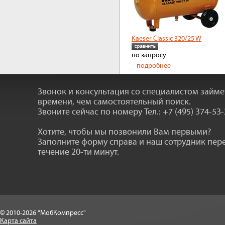
Kaeser Classic 320/25 W
по запросу
подробнее
Звонок и консультация со специалистом займ
времени, чем самостоятельный поиск.
Звоните сейчас по номеру
Тел.: +7 (495) 374-53
Хотите, чтобы мы позвонили Вам первыми?
Заполните форму справа и наш сотрудник пер
течение 20-ти минут.
© 2010-2026 "МобКомпресс"
Карта сайта