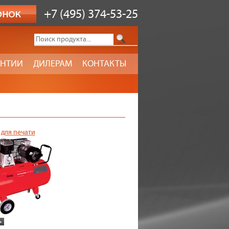
+7 (495) 374-53-25
АНТИИ
ДИЛЕРАМ
КОНТАКТЫ
 для печати