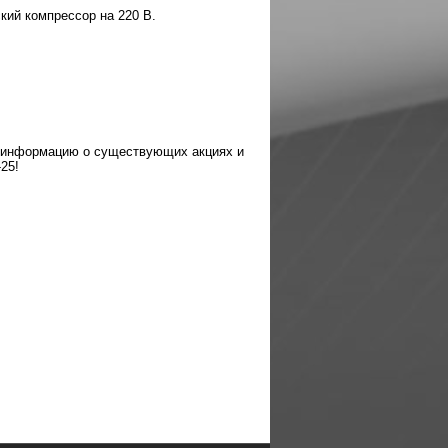
кий компрессор на 220 В.
 информацию о существующих акциях и
25!