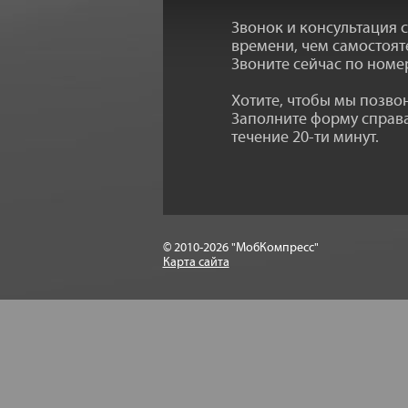
Звонок и консультация 
времени, чем самостоят
Звоните сейчас по номе
Хотите, чтобы мы позв
Заполните форму справа
течение 20-ти минут.
© 2010-2026 "МобКомпресс"
Карта сайта