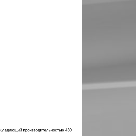
 обладающий производительностью 430