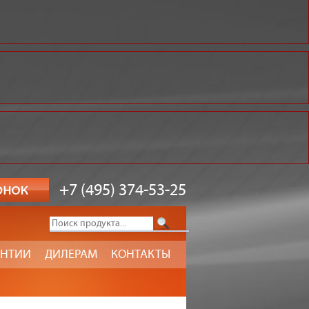
+7 (495) 374-53-25
АНТИИ
ДИЛЕРАМ
КОНТАКТЫ