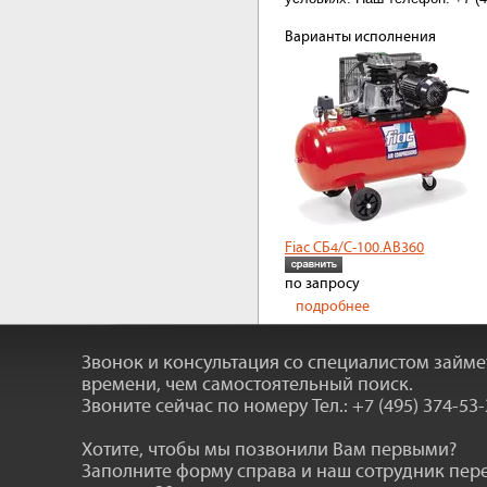
Варианты исполнения
Fiac СБ4/С-100.AB360
по запросу
подробнее
Звонок и консультация со специалистом займ
времени, чем самостоятельный поиск.
Звоните сейчас по номеру
Тел.: +7 (495) 374-53
Хотите, чтобы мы позвонили Вам первыми?
Заполните форму справа и наш сотрудник пер