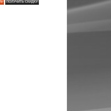
ТЬ
ПОЛУЧИТЬ СКИДКУ