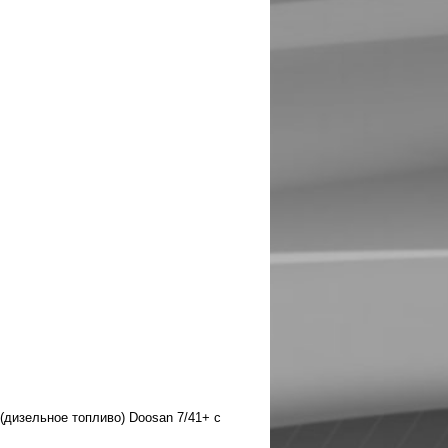
дизельное топливо) Doosan 7/41+ с