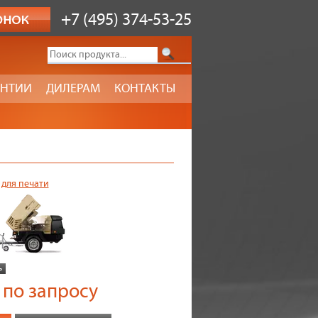
+7 (495) 374-53-25
АНТИИ
ДИЛЕРАМ
КОНТАКТЫ
 для печати
по запросу