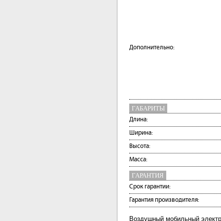
Дополнительно:
ГАБАРИТЫ
Длина:
Ширина:
Высота:
Масса:
ГАРАНТИЯ
Срок гарантии:
Гарантия производителя:
Воздушный мобильный электр