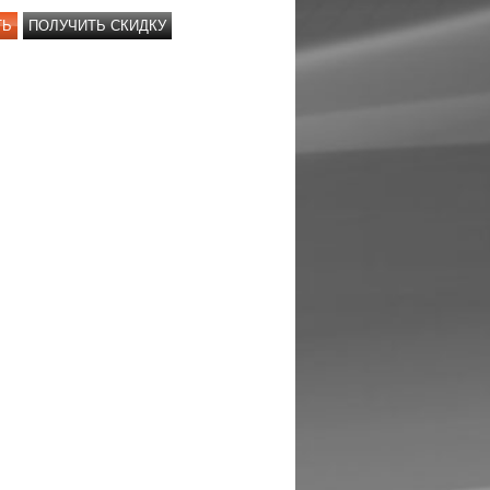
ТЬ
ПОЛУЧИТЬ СКИДКУ