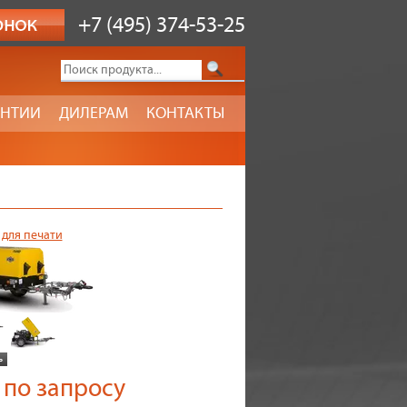
+7 (495) 374-53-25
АНТИИ
ДИЛЕРАМ
КОНТАКТЫ
 для печати
по запросу