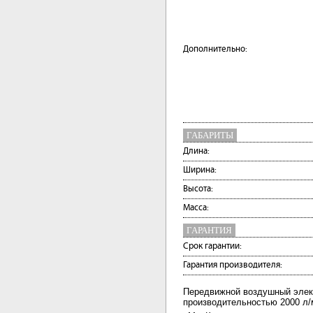
Дополнительно:
ГАБАРИТЫ
Длина:
Ширина:
Высота:
Масса:
ГАРАНТИЯ
Срок гарантии:
Гарантия производителя:
Передвижной воздушный элект
производительностью 2000 л/